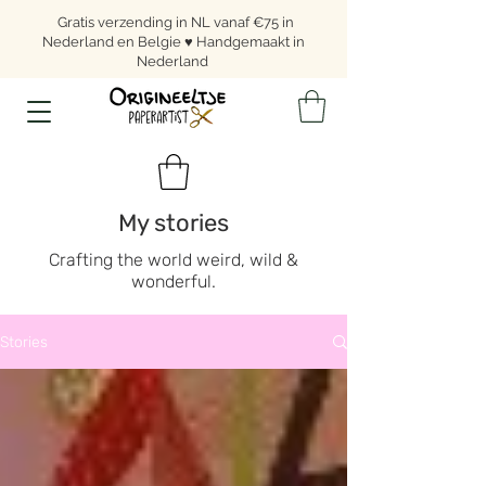
Gratis verzending in NL vanaf €75 in
Nederland en Belgie ♥ Handgemaakt in
Nederland
My stories
Crafting the world weird, wild &
wonderful.
Stories