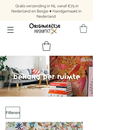
Gratis verzending in NL vanaf €75 in
Nederland en Belgie ♥ Handgemaakt in
Nederland
Behang per ruimte
Filteren