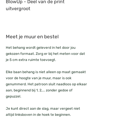
BlowUp - Deel van de print
uitvergroot
Meet je muur en bestel
Het behang wordt geleverd in het door jou
gekozen formaat. Zorg er bij het meten voor dat
je 5 cm extra ruimte toevoegt.
Elke baan behang is niet alleen op maat gemaakt
voor de hoogte van je muur, maar is ook
genummerd. Het patroon sluit naadloos op elkaar
aan, beginnend bij 1, 2,... zonder gedoe of
gepuzzel.
Je kunt direct aan de slag, maar vergeet niet
altijd linksboven in de hoek te beginnen.