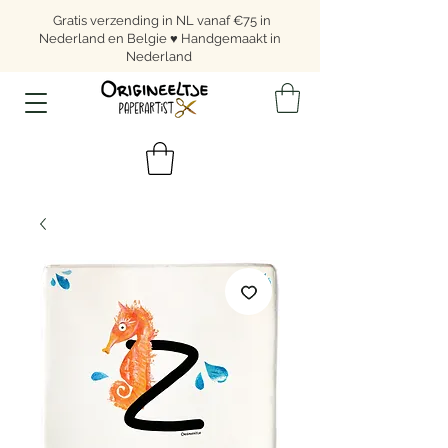
Gratis verzending in NL vanaf €75 in
Nederland en Belgie ♥ Handgemaakt in
Nederland