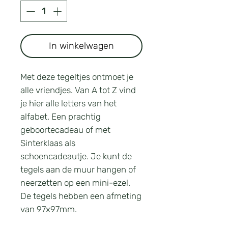
In winkelwagen
Met deze tegeltjes ontmoet je
alle vriendjes. Van A tot Z vind
je hier alle letters van het
alfabet. Een prachtig
geboortecadeau of met
Sinterklaas als
schoencadeautje. Je kunt de
tegels aan de muur hangen of
neerzetten op een mini-ezel.
De tegels hebben een afmeting
van 97x97mm.