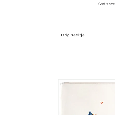
Gratis ve
Origineeltje