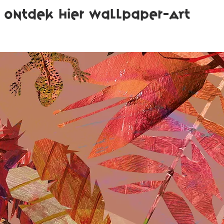
Ontdek hier wallpaper-ART