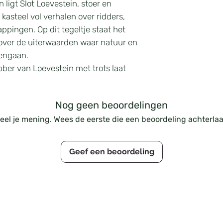
ligt Slot Loevestein, stoer en
 kasteel vol verhalen over ridders,
pingen. Op dit tegeltje staat het
nd over de uiterwaarden waar natuur en
engaan.
ebber van Loevestein met trots laat
Nog geen beoordelingen
eel je mening. Wees de eerste die een beoordeling achterlaa
Geef een beoordeling