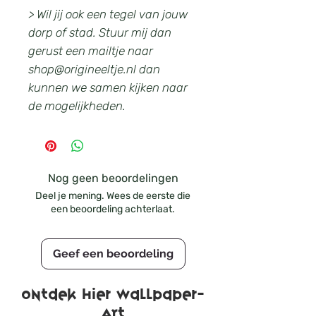
> Wil jij ook een tegel van jouw
dorp of stad. Stuur mij dan
gerust een mailtje naar
shop@origineeltje.nl dan
kunnen we samen kijken naar
de mogelijkheden.
Nog geen beoordelingen
Deel je mening. Wees de eerste die
een beoordeling achterlaat.
Geef een beoordeling
Ontdek hier wallpaper-
ART