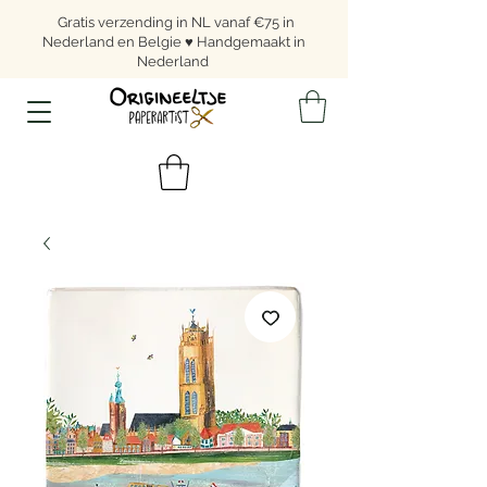
Gratis verzending in NL vanaf €75 in
Nederland en Belgie ♥ Handgemaakt in
Nederland