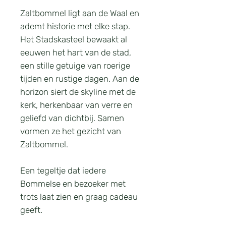
Zaltbommel ligt aan de Waal en
ademt historie met elke stap.
Het Stadskasteel bewaakt al
eeuwen het hart van de stad,
een stille getuige van roerige
tijden en rustige dagen. Aan de
horizon siert de skyline met de
kerk, herkenbaar van verre en
geliefd van dichtbij. Samen
vormen ze het gezicht van
Zaltbommel.
Een tegeltje dat iedere
Bommelse en bezoeker met
trots laat zien en graag cadeau
geeft.