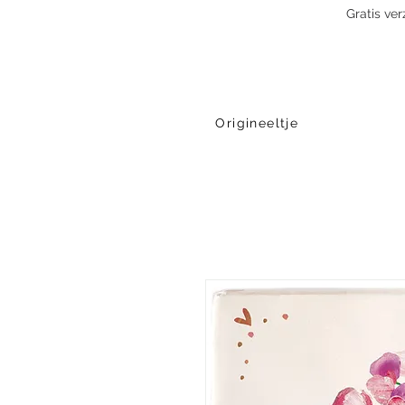
Gratis ve
Origineeltje