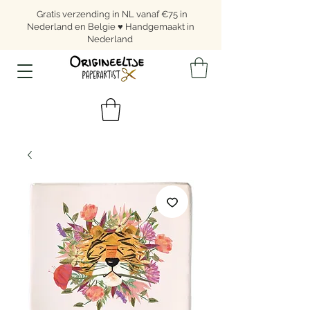
Gratis verzending in NL vanaf €75 in
Nederland en Belgie ♥ Handgemaakt in
Nederland