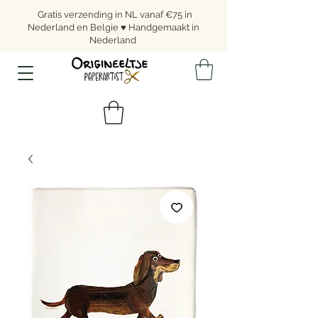
Gratis verzending in NL vanaf €75 in
Nederland en Belgie ♥ Handgemaakt in
Nederland