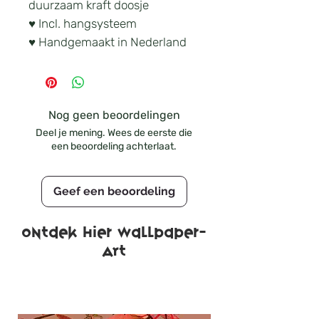
duurzaam kraft doosje
♥ Incl. hangsysteem
♥ Handgemaakt in Nederland
Nog geen beoordelingen
Deel je mening. Wees de eerste die
een beoordeling achterlaat.
Geef een beoordeling
Ontdek hier wallpaper-
ART