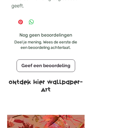
geeft.
Nog geen beoordelingen
Deel je mening. Wees de eerste die
een beoordeling achterlaat.
Geef een beoordeling
Ontdek hier wallpaper-
ART