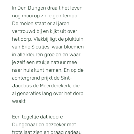
In Den Dungen draait het leven
nog mooi op z’n eigen tempo.
De molen staat er al jaren
vertrouwd bij en kijkt uit over
het dorp. Vlakbij ligt de pluktuin
van Eric Sleutjes, waar bloemen
in alle kleuren groeien en waar
je zelf een stukje natuur mee
naar huis kunt nemen. En op de
achtergrond prijkt de Sint-
Jacobus de Meerderekerk, die
al generaties lang over het dorp
waakt.
Een tegeltje dat iedere
Dungenaar en bezoeker met
trots laat zien en graag cadeau