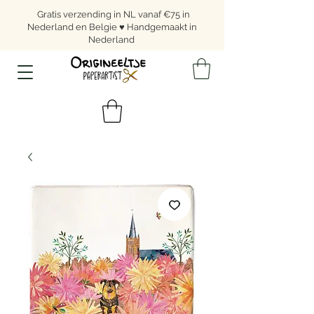
Gratis verzending in NL vanaf €75 in
Nederland en Belgie ♥ Handgemaakt in
Nederland