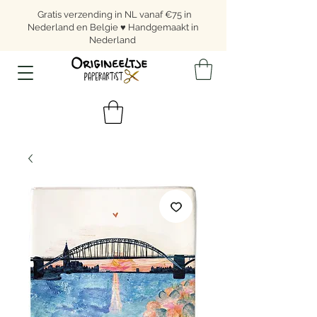
Gratis verzending in NL vanaf €75 in
Nederland en Belgie ♥ Handgemaakt in
Nederland