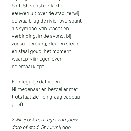
Sint-Stevenskerk kijkt al
eeuwen uit over de stad, terwijl
de Waalbrug de rivier overspant
als symbool van kracht en
verbinding. In de avond, bij
zonsondergang, kleuren steen
en staal goud, het moment
waarop Nijmegen even
helemaal klopt.
Een tegeltje dat iedere
Nijmegenaar en bezoeker met
trots laat zien en graag cadeau
geeft.
> Wil jij ook een tegel van jouw
dorp of stad. Stuur mij dan