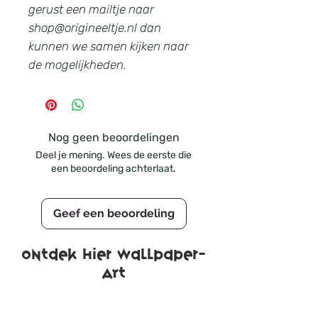
gerust een mailtje naar
shop@origineeltje.nl dan
kunnen we samen kijken naar
de mogelijkheden.
Nog geen beoordelingen
Deel je mening. Wees de eerste die
een beoordeling achterlaat.
Geef een beoordeling
Ontdek hier wallpaper-
ART